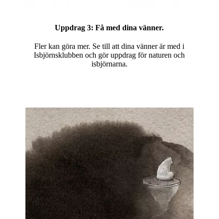
Uppdrag 3:
Få med dina vänner.
Fler kan göra mer. Se till att dina vänner är med i
Isbjörnsklubben och gör uppdrag för naturen och
isbjörnarna.