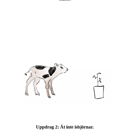
Uppdrag 2:
Ät inte isbjörnar.