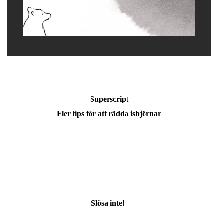
Superscript
Fler tips för att rädda isbjörnar
Slösa inte!