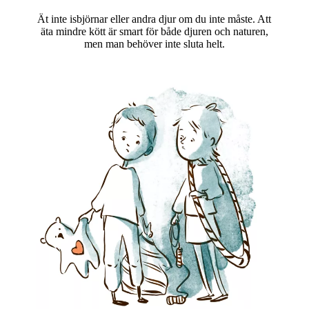
Ät inte isbjörnar eller andra djur om du inte måste. Att
äta mindre kött är smart för både djuren och naturen,
men man behöver inte sluta helt.