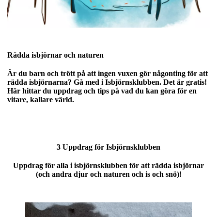
Rädda isbjörnar och naturen
Är du barn och trött på att ingen vuxen gör någonting för att
rädda isbjörnarna? Gå med i Isbjörnsklubben. Det är gratis!
Här hittar du uppdrag och tips på vad du kan göra för en
vitare, kallare värld.
3 Uppdrag för Isbjörnsklubben
Uppdrag för alla i isbjörnsklubben för att rädda isbjörnar
(och andra djur och naturen och is och snö)!