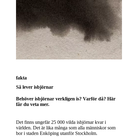
fakta
Så lever isbjörnar
Behöver isbjörnar verkligen is? Varför då? Här
får du veta mer.
Det finns ungefär 25 000 vilda isbjörnar kvar i
världen. Det är lika många som alla människor som
bor i staden Enköping utanför Stockholm.