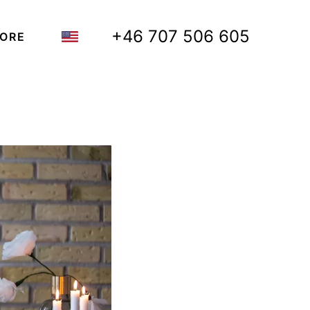
+46 707 506 605
ORE