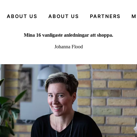
ABOUT US
ABOUT US
PARTNERS
M
Mina 16 vanligaste anledningar att shoppa.
Johanna Flood