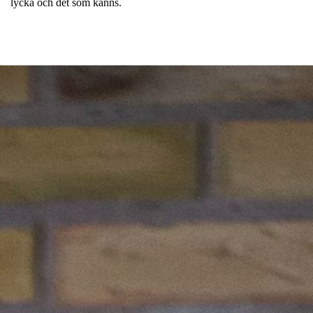
lycka och det som känns.