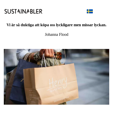
Vi är så duktiga att köpa oss lyckligare men missar lyckan.
Johanna Flood